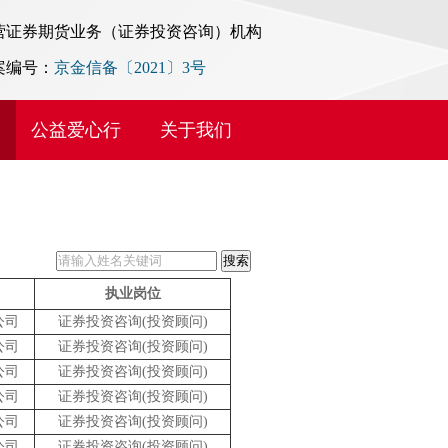
营证券期货业务（证券投资咨询）机构
案编号：
京金信备〔2021〕3号
公益爱心行
关于我们
执业岗位
公司
证券投资咨询(投资顾问)
公司
证券投资咨询(投资顾问)
公司
证券投资咨询(投资顾问)
公司
证券投资咨询(投资顾问)
公司
证券投资咨询(投资顾问)
公司
证券投资咨询(投资顾问)