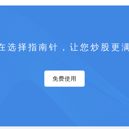
在选择指南针，让您炒股更
免费使用