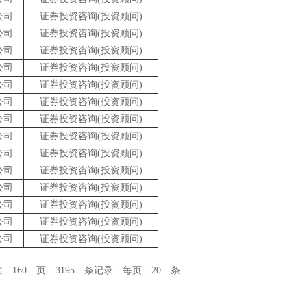
公司
证券投资咨询(投资顾问)
公司
证券投资咨询(投资顾问)
公司
证券投资咨询(投资顾问)
公司
证券投资咨询(投资顾问)
公司
证券投资咨询(投资顾问)
公司
证券投资咨询(投资顾问)
公司
证券投资咨询(投资顾问)
公司
证券投资咨询(投资顾问)
公司
证券投资咨询(投资顾问)
公司
证券投资咨询(投资顾问)
公司
证券投资咨询(投资顾问)
公司
证券投资咨询(投资顾问)
公司
证券投资咨询(投资顾问)
公司
证券投资咨询(投资顾问)
共 160 页 3195 条记录 每页 20 条