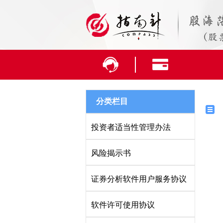
分类栏目
投资者适当性管理办法
风险揭示书
证券分析软件用户服务协议
软件许可使用协议