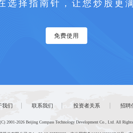
在选择指南针，让您炒股更
免费使用
于我们
联系我们
投资者关系
招聘
(C) 2001-2026 Beijing Compass Technology Development Co., Ltd. All Rights