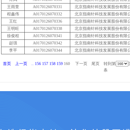
王雨萱
A0170126070331
北京指南针科技发展股份有限
程鑫伟
A0170126070332
北京指南针科技发展股份有限
王红
A0170126070336
北京指南针科技发展股份有限
王明旺
A0170126070338
北京指南针科技发展股份有限
徐俊程
A0170126070341
北京指南针科技发展股份有限
赵强
A0170126070342
北京指南针科技发展股份有限
李平
A0170126070344
北京指南针科技发展股份有限
首页
上一页
..
156
157
158
159
160
下一页
尾页
转到第
条