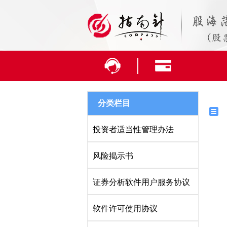
分类栏目
投资者适当性管理办法
风险揭示书
证券分析软件用户服务协议
软件许可使用协议