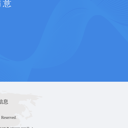
满意
信息
 Reserved.