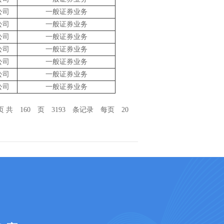
公司
一般证券业务
公司
一般证券业务
公司
一般证券业务
公司
一般证券业务
公司
一般证券业务
公司
一般证券业务
公司
一般证券业务
页 共 160 页 3193 条记录 每页 20