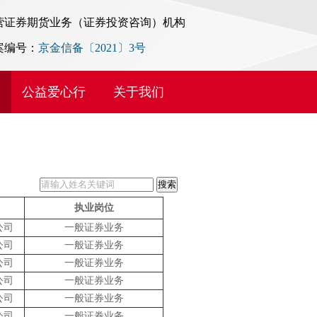
营证券期货业务（证券投资咨询）机构
案编号：
京金信备〔2021〕3号
公益爱心行
关于我们
执业岗位
公司
一般证券业务
公司
一般证券业务
公司
一般证券业务
公司
一般证券业务
公司
一般证券业务
公司
一般证券业务