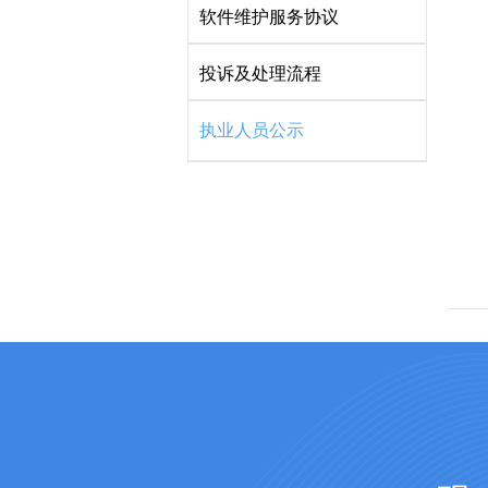
软件维护服务协议
投诉及处理流程
执业人员公示