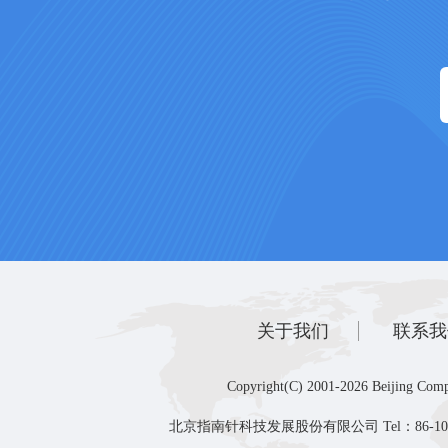
关于我们
联系我
Copyright(C) 2001-2026 Beijing Comp
北京指南针科技发展股份有限公司 Tel：86-10-8