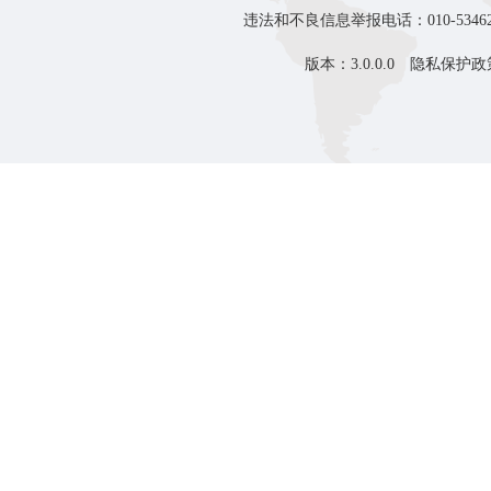
违法和不良信息举报电话：010-53462
版本：3.0.0.0
隐私保护政