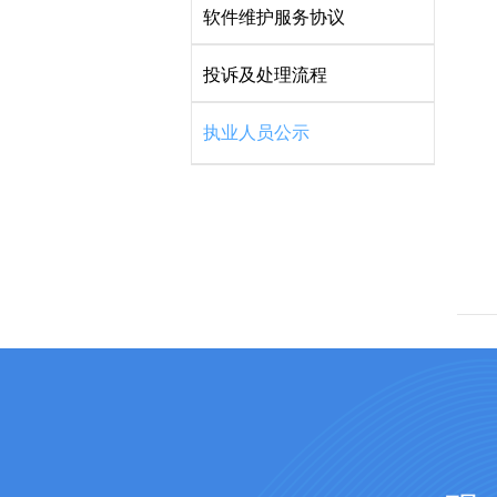
软件维护服务协议
投诉及处理流程
执业人员公示