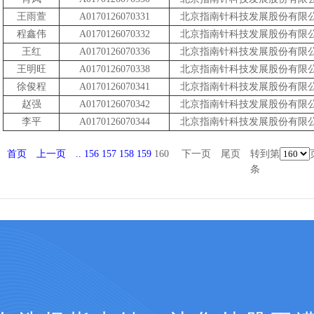
王雨萱
A0170126070331
北京指南针科技发展股份有限
程鑫伟
A0170126070332
北京指南针科技发展股份有限
王红
A0170126070336
北京指南针科技发展股份有限
王明旺
A0170126070338
北京指南针科技发展股份有限
徐俊程
A0170126070341
北京指南针科技发展股份有限
赵强
A0170126070342
北京指南针科技发展股份有限
李平
A0170126070344
北京指南针科技发展股份有限
首页
上一页
..
156
157
158
159
160
下一页
尾页
转到第
条