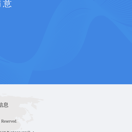
满意
信息
 Reserved.