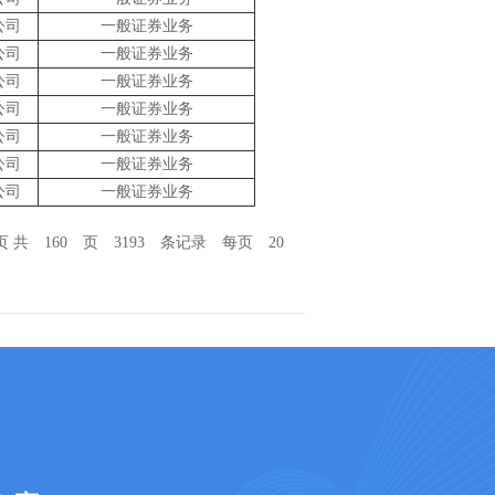
公司
一般证券业务
公司
一般证券业务
公司
一般证券业务
公司
一般证券业务
公司
一般证券业务
公司
一般证券业务
公司
一般证券业务
页 共 160 页 3193 条记录 每页 20