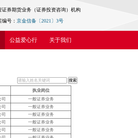
营证券期货业务（证券投资咨询）机构
案编号：
京金信备〔2021〕3号
公益爱心行
关于我们
执业岗位
公司
一般证券业务
公司
一般证券业务
公司
一般证券业务
公司
一般证券业务
公司
一般证券业务
公司
一般证券业务