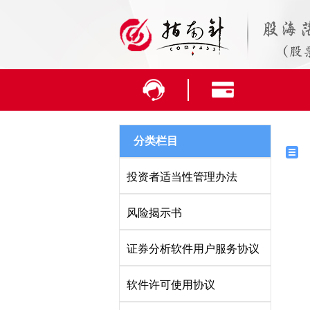
分类栏目
投资者适当性管理办法
风险揭示书
证券分析软件用户服务协议
软件许可使用协议