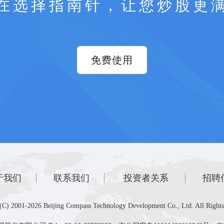
在选择指南针，让您炒股更
免费使用
于我们
联系我们
投资者关系
招聘
(C) 2001-2026 Beijing Compass Technology Development Co., Ltd. All Rights