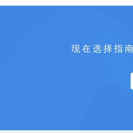
现在选择指