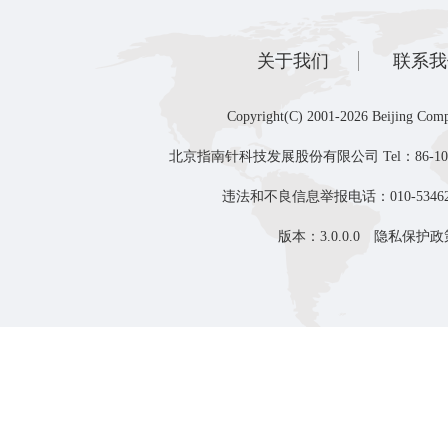
关于我们
联系我
Copyright(C) 2001-2026 Beijing Comp
北京指南针科技发展股份有限公司 Tel：86-10-8
违法和不良信息举报电话：010-53462
版本：3.0.0.0
隐私保护政