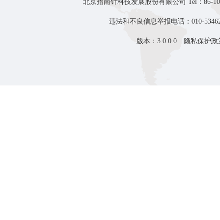
北京指南针科技发展股份有限公司 Tel：86-10-8
违法和不良信息举报电话：010-53462
版本：3.0.0.0
隐私保护政