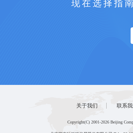
现在选择指
关于我们
联系我
Copyright(C) 2001-2026 Beijing Comp