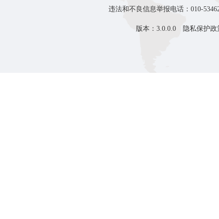
违法和不良信息举报电话：010-53462
版本：3.0.0.0
隐私保护政