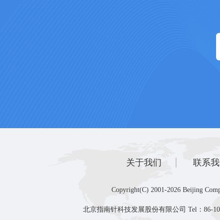
关于我们
联系我
Copyright(C) 2001-2026 Beijing Comp
北京指南针科技发展股份有限公司 Tel：86-10-8