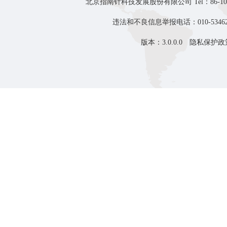
北京指南针科技发展股份有限公司 Tel：86-10-8
违法和不良信息举报电话：010-53462
版本：3.0.0.0
隐私保护政