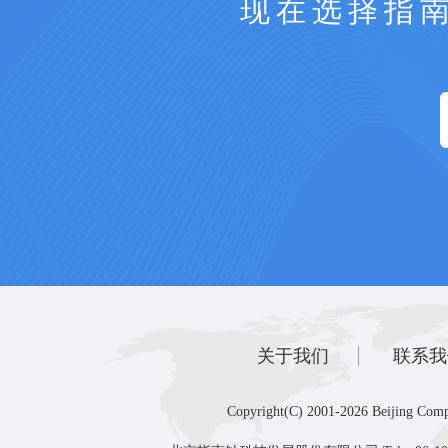
现在选择指
关于我们
联系我
Copyright(C) 2001-2026 Beijing Comp