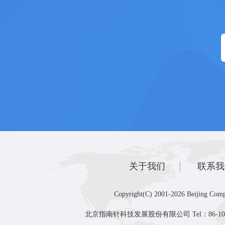
关于我们
联系我
Copyright(C) 2001-2026 Beijing Comp
北京指南针科技发展股份有限公司 Tel：86-10-8