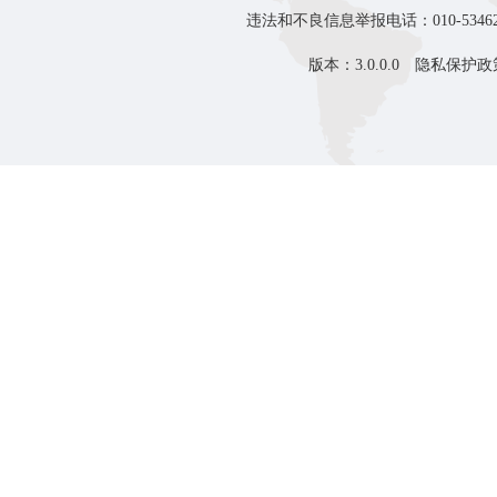
违法和不良信息举报电话：010-53462
版本：3.0.0.0
隐私保护政