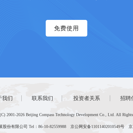
免费使用
于我们
联系我们
投资者关系
招聘
(C) 2001-2026 Beijing Compass Technology Development Co., Ltd. All Rights
有限公司 Tel：86-10-82559988
京公网安备11011402010549号
京