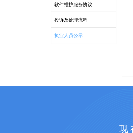
软件维护服务协议
投诉及处理流程
执业人员公示
现