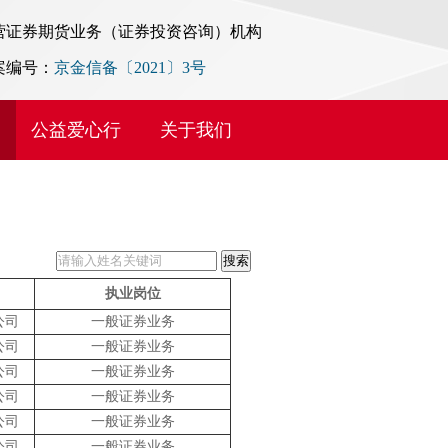
营证券期货业务（证券投资咨询）机构
案编号：
京金信备〔2021〕3号
公益爱心行
关于我们
执业岗位
公司
一般证券业务
公司
一般证券业务
公司
一般证券业务
公司
一般证券业务
公司
一般证券业务
公司
一般证券业务