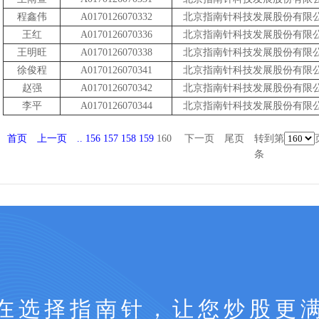
程鑫伟
A0170126070332
北京指南针科技发展股份有限
王红
A0170126070336
北京指南针科技发展股份有限
王明旺
A0170126070338
北京指南针科技发展股份有限
徐俊程
A0170126070341
北京指南针科技发展股份有限
赵强
A0170126070342
北京指南针科技发展股份有限
李平
A0170126070344
北京指南针科技发展股份有限
首页
上一页
..
156
157
158
159
160
下一页
尾页
转到第
条
在选择指南针，让您炒股更