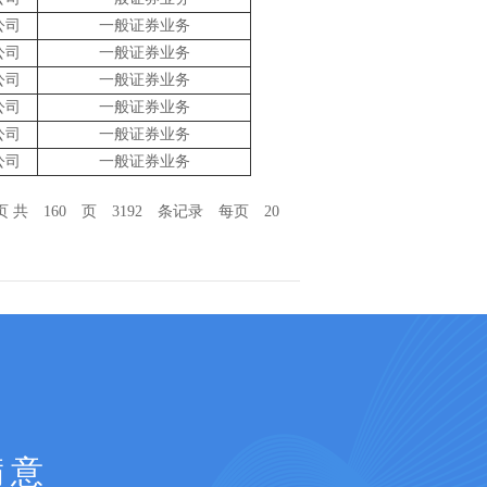
公司
一般证券业务
公司
一般证券业务
公司
一般证券业务
公司
一般证券业务
公司
一般证券业务
公司
一般证券业务
页 共 160 页 3192 条记录 每页 20
满意