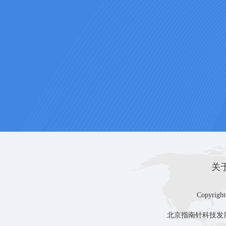
关
Copyright
北京指南针科技发展股份