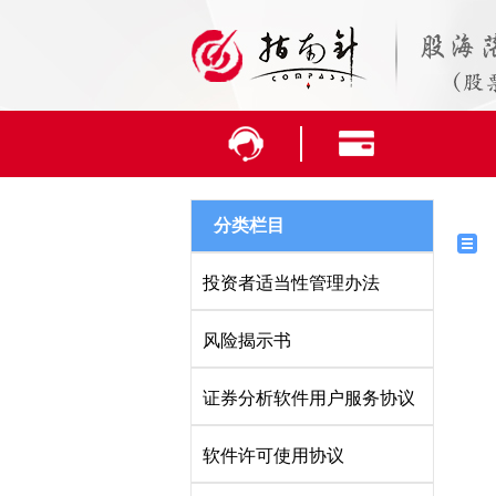
分类栏目
投资者适当性管理办法
风险揭示书
证券分析软件用户服务协议
软件许可使用协议