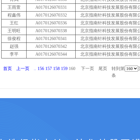
王雨萱
A0170126070331
北京指南针科技发展股份有限
程鑫伟
A0170126070332
北京指南针科技发展股份有限
王红
A0170126070336
北京指南针科技发展股份有限
王明旺
A0170126070338
北京指南针科技发展股份有限
徐俊程
A0170126070341
北京指南针科技发展股份有限
赵强
A0170126070342
北京指南针科技发展股份有限
李平
A0170126070344
北京指南针科技发展股份有限
首页
上一页
..
156
157
158
159
160
下一页
尾页
转到第
条