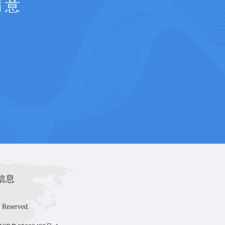
满意
信息
 Reserved.