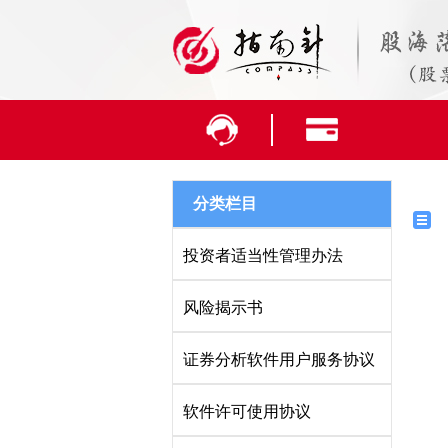
分类栏目
投资者适当性管理办法
风险揭示书
证券分析软件用户服务协议
软件许可使用协议