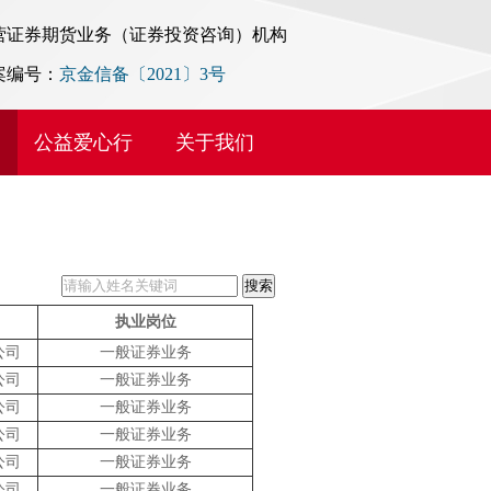
营证券期货业务（证券投资咨询）机构
案编号：
京金信备〔2021〕3号
公益爱心行
关于我们
执业岗位
公司
一般证券业务
公司
一般证券业务
公司
一般证券业务
公司
一般证券业务
公司
一般证券业务
公司
一般证券业务