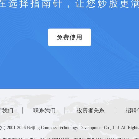
在选择指南针，让您炒股更
免费使用
于我们
联系我们
投资者关系
招聘
(C) 2001-2026 Beijing Compass Technology Development Co., Ltd. All Rights