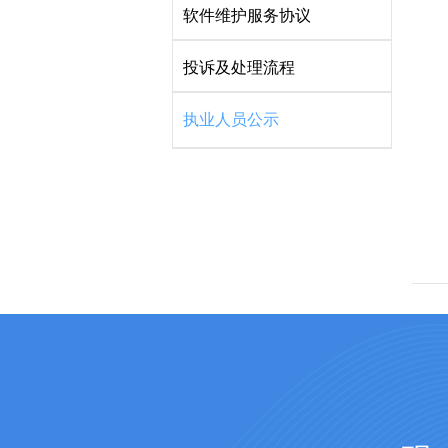
软件维护服务协议
投诉及处理流程
执业人员公示