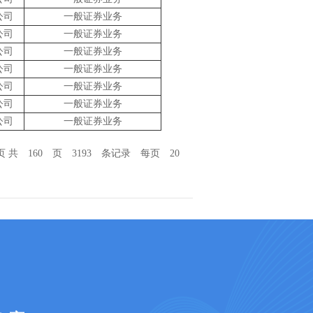
公司
一般证券业务
公司
一般证券业务
公司
一般证券业务
公司
一般证券业务
公司
一般证券业务
公司
一般证券业务
公司
一般证券业务
页 共 160 页 3193 条记录 每页 20