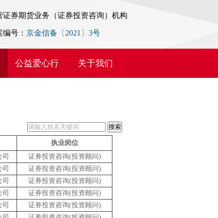
营证券期货业务（证券投资咨询）机构
案编号：
京金信备〔2021〕3号
公益爱心行
关于我们
执业岗位
公司
证券投资咨询(投资顾问)
公司
证券投资咨询(投资顾问)
公司
证券投资咨询(投资顾问)
公司
证券投资咨询(投资顾问)
公司
证券投资咨询(投资顾问)
公司
证券投资咨询(投资顾问)