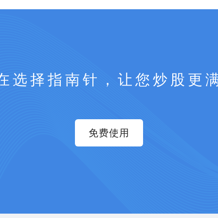
在选择指南针，让您炒股更
免费使用