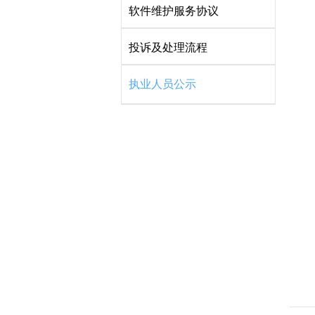
软件维护服务协议
投诉及处理流程
执业人员公示