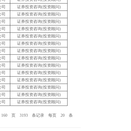
公司
证券投资咨询(投资顾问)
公司
证券投资咨询(投资顾问)
公司
证券投资咨询(投资顾问)
公司
证券投资咨询(投资顾问)
公司
证券投资咨询(投资顾问)
公司
证券投资咨询(投资顾问)
公司
证券投资咨询(投资顾问)
公司
证券投资咨询(投资顾问)
公司
证券投资咨询(投资顾问)
公司
证券投资咨询(投资顾问)
公司
证券投资咨询(投资顾问)
公司
证券投资咨询(投资顾问)
公司
证券投资咨询(投资顾问)
公司
证券投资咨询(投资顾问)
 160 页 3193 条记录 每页 20 条