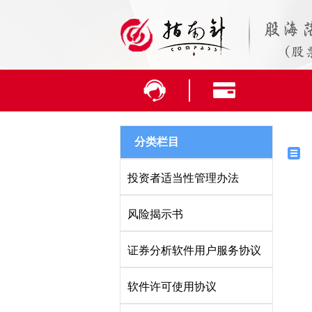
分类栏目
投资者适当性管理办法
风险揭示书
证券分析软件用户服务协议
软件许可使用协议