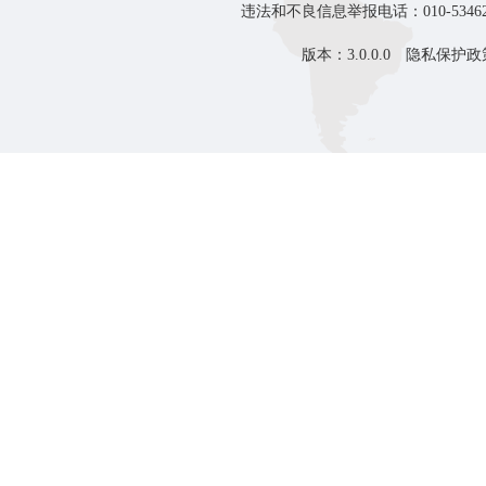
违法和不良信息举报电话：010-53462
版本：3.0.0.0
隐私保护政