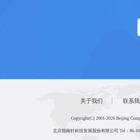
关于我们
联系我
Copyright(C) 2001-2026 Beijing Comp
北京指南针科技发展股份有限公司 Tel：86-10-8