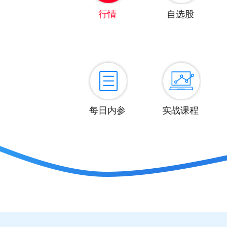
行情
自选股
每日内参
实战课程