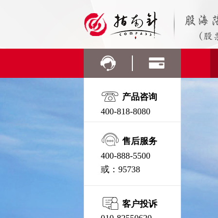
产品咨询
400-818-8080
售后服务
400-888-5500
或：95738
客户投诉