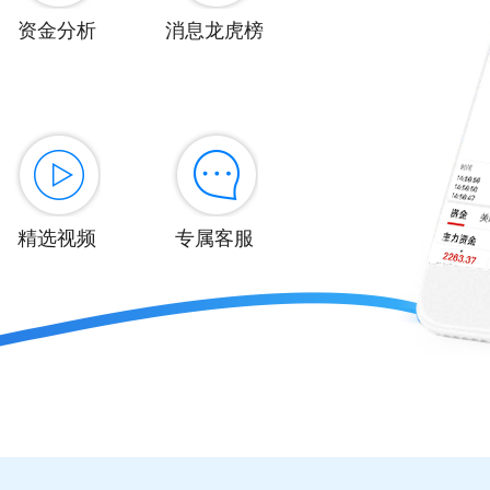
资金分析
消息龙虎榜
精选视频
专属客服