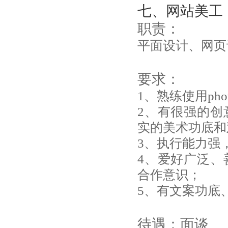
七、网站美工
职责：
平面设计、网页
要求：
1、熟练使用photos
2、有很强的创
实的美术功底和
3、执行能力强
4、爱好广泛、
合作意识；
5、有文案功底
待遇：面谈