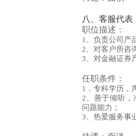
八、客服代表
职位描述：
1、负责公司产
2、对客户所咨
3、对金融证券
任职条件：
1．专科学历，
2、善于倾听，
问题能力；
3、热爱服务事