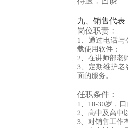
待遇：面谈
九、销售代表
岗位职责：
1、通过电话与
载使用软件；
2、在讲师部老
3、定期维护老
面的服务。
任职条件：
1、18-30岁
2、高中及高中
3、对销售工作