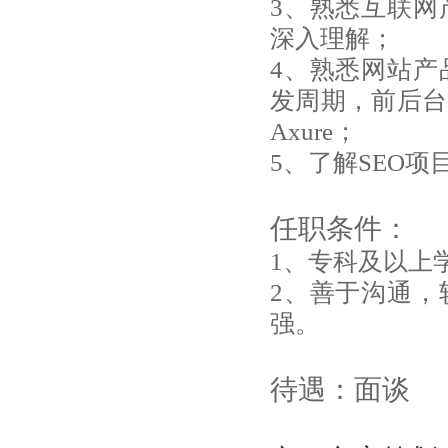
3、熟悉互联网
深入理解；
4、熟悉网站产
发周期，前后台
Axure；
5、了解SEO
任职条件：
1、专科及以上
2、善于沟通，
强。
待遇：面谈