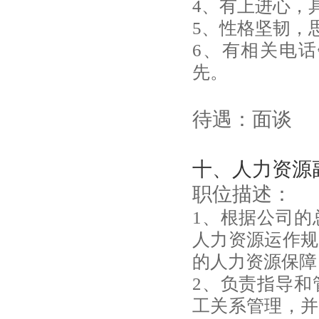
4、有上进心，
5、性格坚韧，
6、有相关电
先。
待遇：面谈
十、人力资源
职位描述：
1、根据公司的
人力资源运作规
的人力资源保障
2、负责指导和
工关系管理，并