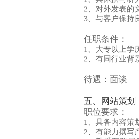
2、对外发表的
3、与客户保持
任职条件：
1、大专以上学
2、有同行业背
待遇：面谈
五、网站策划
职位要求：
1、具备内容策
2、有能力撰写