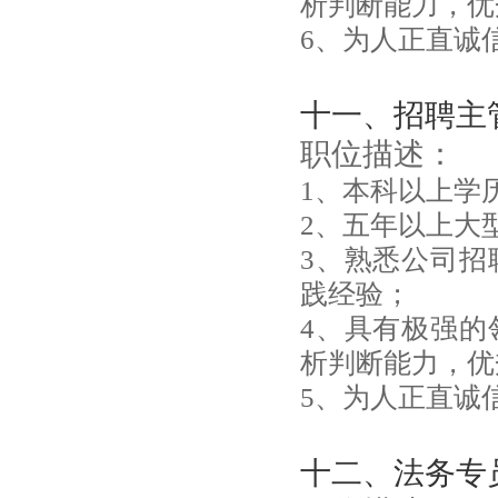
析判断能力，优
6、为人正直诚
十一、招聘主
职位描述：
1、本科以上学
2、五年以上大
3、熟悉公司招
践经验；
4、具有极强的
析判断能力，优
5、为人正直诚
十二、法务专