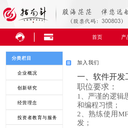
首页
产
分类栏目
加入我们
企业概况
一、软件开发
职位要求：
创新研究
1、严谨的逻辑
经营理念
和编程习惯；
2、熟练使用MF
投资者教育与服务
发；