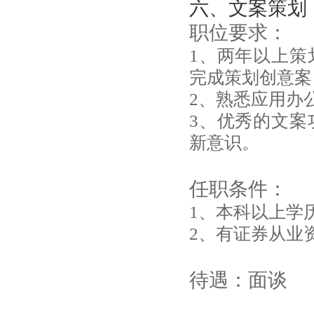
六、文案策划
职位要求：
1、两年以上策
完成策划创意案
2、熟悉应用办
3、优秀的文案
新意识。
任职条件：
1、本科以上学
2、有证券从业
待遇：面谈