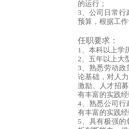
的运行；
3、公司日常行
预算，根据工作
任职要求：
1、本科以上学
2、五年以上大
3、熟悉劳动政
论基础，对人力
激励、人才招募
有丰富的实践经
4、熟悉公司行
有丰富的实践经
5、具有极强的