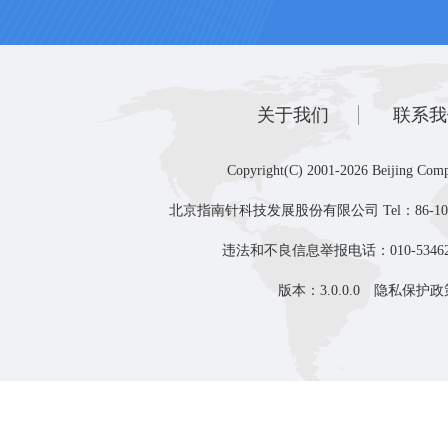
关于我们
联系我
Copyright(C) 2001-2026 Beijing Comp
北京指南针科技发展股份有限公司 Tel：86-10-8
违法和不良信息举报电话：010-53462
版本：3.0.0.0
隐私保护政