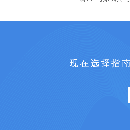
现在选择指