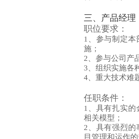
三、产品经理
职位要求：
1、参与制定本
施；
2、参与公司产
3、组织实施各
4、重大技术难
任职条件：
1、具有扎实的
相关模型；
2、具有强烈的
目管理和运作的