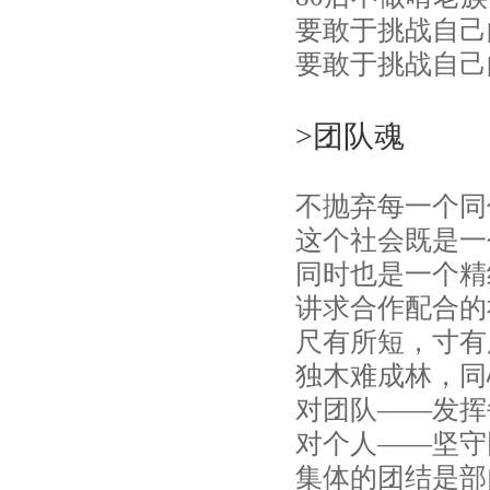
要敢于挑战自己
要敢于挑战自己
>团队魂
不抛弃每一个同
这个社会既是一
同时也是一个精
讲求合作配合的
尺有所短，寸有
独木难成林，同
对团队——发挥
对个人——坚守
集体的团结是部