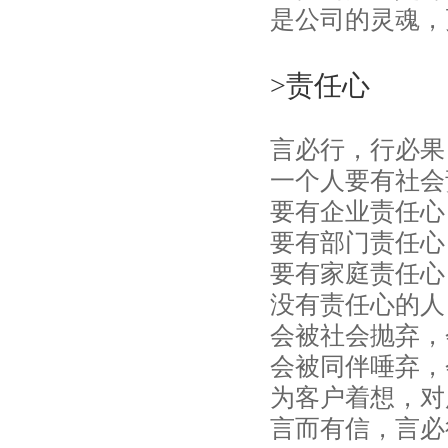
是公司的灵魂，
>责任心
言必行，行必果
一个人要有社会
要有企业责任心
要有部门责任心
要有家庭责任心
没有责任心的人
会被社会抛弃，
会被同伴唾弃，
为客户着想，对
言而有信，言必