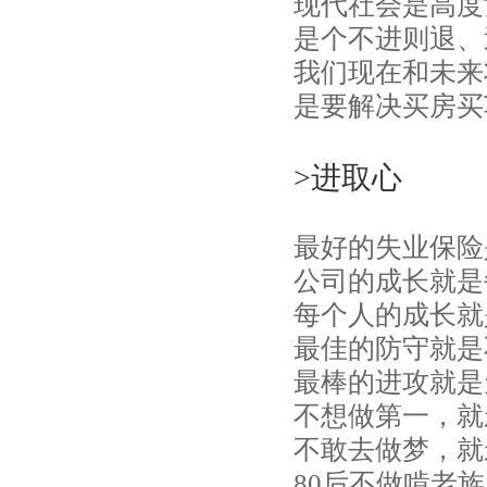
现代社会是高度
是个不进则退、
我们现在和未来
是要解决买房买
>进取心
最好的失业保险
公司的成长就是
每个人的成长就
最佳的防守就是
最棒的进攻就是
不想做第一，就
不敢去做梦，就
80后不做啃老族