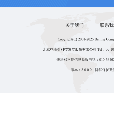
关于我们
联系我
Copyright(C) 2001-2026 Beijing Comp
北京指南针科技发展股份有限公司 Tel：86-10-8
违法和不良信息举报电话：010-53462
版本：3.0.0.0
隐私保护政