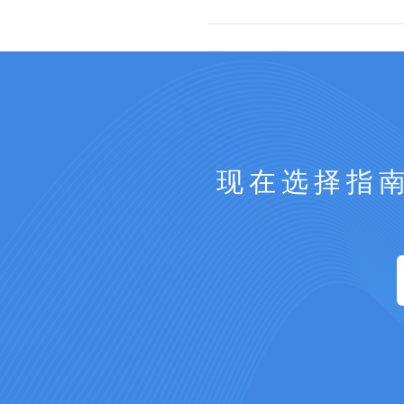
现在选择指