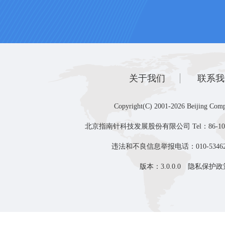
关于我们
联系我
Copyright(C) 2001-2026 Beijing Comp
北京指南针科技发展股份有限公司 Tel：86-10-8
违法和不良信息举报电话：010-53462
版本：3.0.0.0
隐私保护政