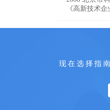
《高新技术企
现在选择指