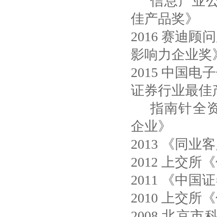
信息产业
佳产品奖》
2016 赛迪
影响力企业奖
2015 中国
证券行业最佳
指南针全
企业》
2013 《同
2012 上交
2011 《中
2010 上交
2008 北