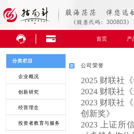
首页
产
分类栏目
公司荣誉
企业概况
2025 财联
2024 财联
创新研究
2023 财联
经营理念
创新奖》
2023 上
投资者教育与服务