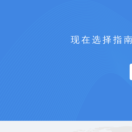
现在选择指