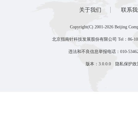
关于我们
联系我
Copyright(C) 2001-2026 Beijing Comp
北京指南针科技发展股份有限公司 Tel：86-10-8
违法和不良信息举报电话：010-53462
版本：3.0.0.0
隐私保护政