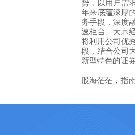
势，以用户需
年来底蕴深厚
务手段，深度
速柜台、大宗
将利用公司优
段，结合公司大
新型特色的证
股海茫茫，指