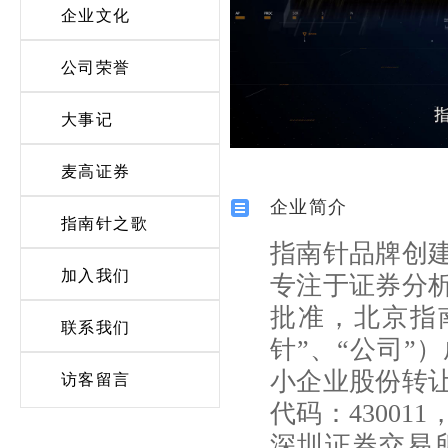
企业文化
公司荣誉
大事记
麦高证券
企业简介
指南针之歌
指南针品牌创建
加入我们
专注于证券分析
批准，北京指
联系我们
针”、“公司”）
小企业股份转
访客留言
代码：43001
深圳证券交易所