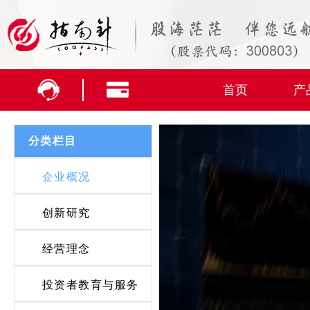
首页
产
分类栏目
企业概况
创新研究
经营理念
投资者教育与服务