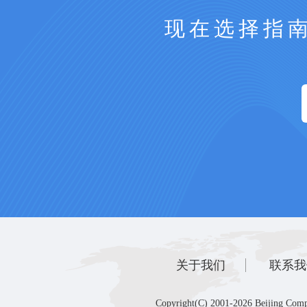
现在选择指
关于我们
联系我
Copyright(C) 2001-2026 Beijing Comp