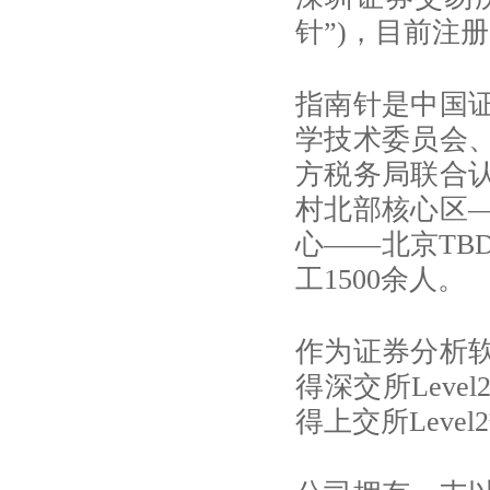
针”)，目前注册
指南针是中国
学技术委员会
方税务局联合
村北部核心区—
心——北京TB
工1500余人。
作为证券分析
得深交所Lev
得上交所Leve