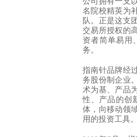
公司拥有一支
名院校精英为
队。正是这支
交易所授权的
资者简单易用
务。
指南针品牌经过
务股份制企业
术为基、产品
性、产品的创
体，向移动领
用的投资工具