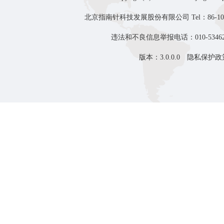
北京指南针科技发展股份有限公司 Tel：86-10-8
违法和不良信息举报电话：010-53462
版本：3.0.0.0
隐私保护政