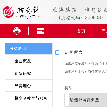
首页
产
分类栏目
访客留言
企业概况
如果您需要及时的帮助和技术支持
如果您对本公司有任何意见
创新研究
经营理念
类型
投资者教育与服务