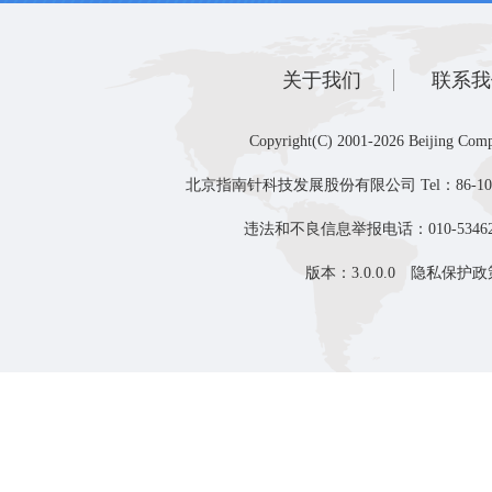
关于我们
联系我
Copyright(C) 2001-2026 Beijing Comp
北京指南针科技发展股份有限公司 Tel：86-10-8
违法和不良信息举报电话：010-53462
版本：3.0.0.0
隐私保护政