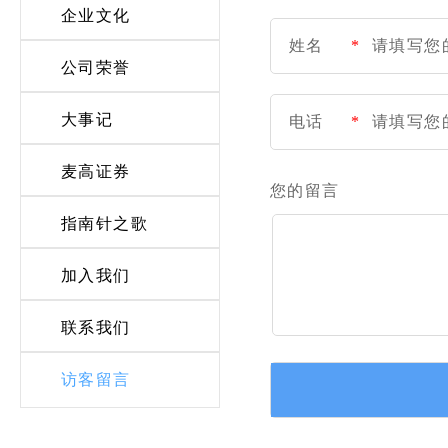
企业文化
姓名
*
公司荣誉
大事记
电话
*
麦高证券
您的留言
指南针之歌
加入我们
联系我们
访客留言