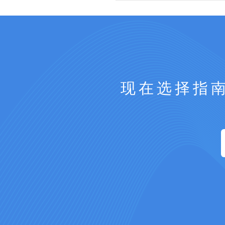
现在选择指