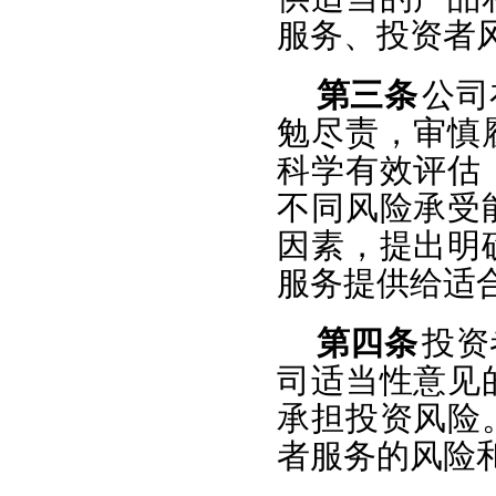
服务、投资者
第三条
公司
勉尽责，审慎
科学有效评估
不同风险承受
因素，提出明
服务提供给适
第四条
投资
司适当性意见
承担投资风险
者服务的风险