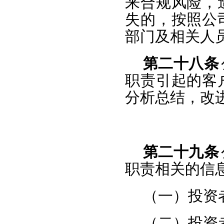
来合规风险，
失的，按照公
部门及相关人
第二十八条
职责引起的客
分析总结，改
第二十九条
职责相关的信
（一）投资
（二）投资