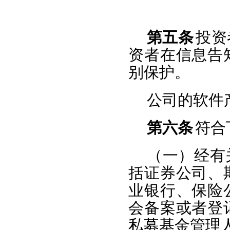
第五条
投资
资者在信息告
别保护。
公司的软件
第六条
符合
（一）经有
括证券公司、
业银行、保险
会备案或者登
私募基金管理