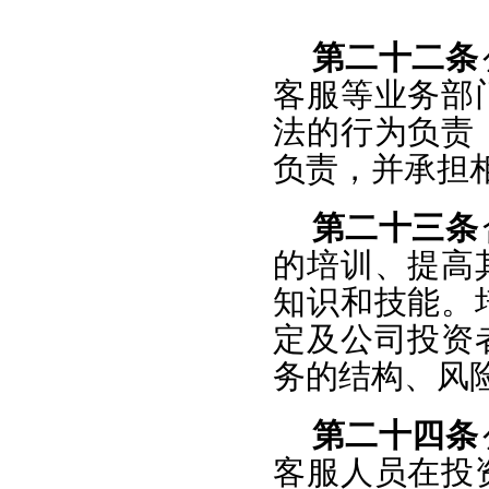
第二十二条
客服等业务部
法的行为负责
负责，并承担
第二十三条
的培训、提高
知识和技能。
定及公司投资
务的结构、风
第二十四条
客服人员在投