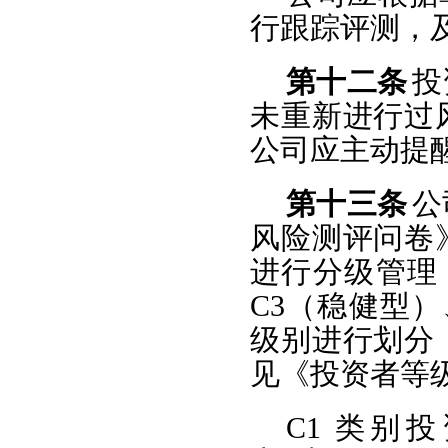
行跟踪评测，
第十二条
投
未重新进行过
公司应主动提
第十三条
公
风险测评问卷
进行分级管理
C3（稳健型）
级别进行划分
见《投资者等级
C1 类别