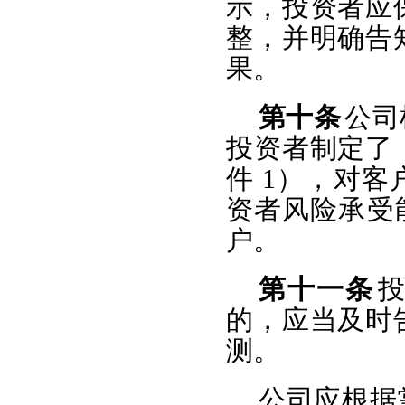
示，投资者应
整，并明确告
果。
第十条
公司
投资者制定了
件 1），对
资者风险承受
户。
第十一条
的，应当及时
测。
公司应根据