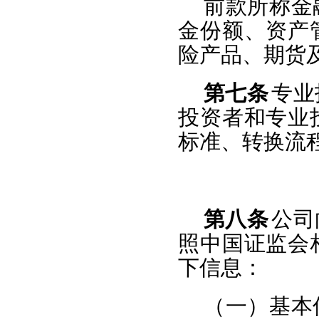
前款所称金
金份额、资产
险产品、期货
第七条
专业
投资者和专业
标准、转换流
第八条
公司
照中国证监会
下信息：
（一）基本