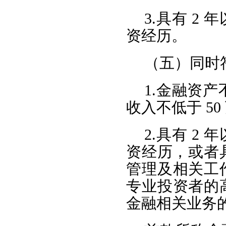
3.具有 
资经历。
（五）同时
1.金融资产
收入不低于 50
2.具有 
资经历，或者
管理及相关工
专业投资者的
金融相关业务