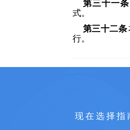
第三十一条
式。
第三十二条
行。
现在选择指