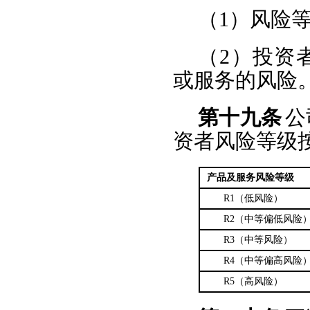
（1）风险
（2）投资
或服务的风险
第十九条
公
资者风险等级
产品及服务风险等级
R1（低风险）
R2（中等偏低风险
R3（中等风险）
R4（中等偏高风险
R5（高风险）