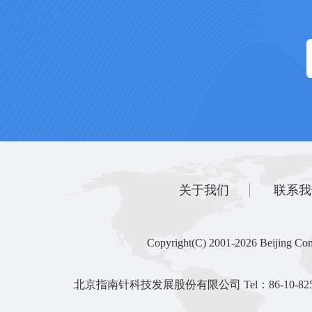
关于我们
联系我
Copyright(C) 2001-2026 Beijing Com
北京指南针科技发展股份有限公司 Tel：86-10-825