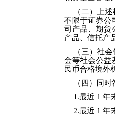
（二）上述
不限于证券公
司产品、期货
产品、信托产
（三）社会
金等社会公益
民币合格境外机
（四）同时
1.最近 1 
2.最近 1 