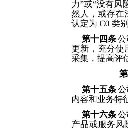
力”或“没有
然人，或存在
认定为 C0 
第十四条
公
更新，充分使
采集，提高评
第
第十五条
公
内容和业务特
第十六条
公
产品或服务风