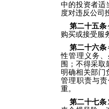
中的投资者适
度对违反公司
第二十五条
购买或接受服务
第二十六条
性管理义务、
围；不得采取
明确相关部门
管理职责与责
重。
第二十七条