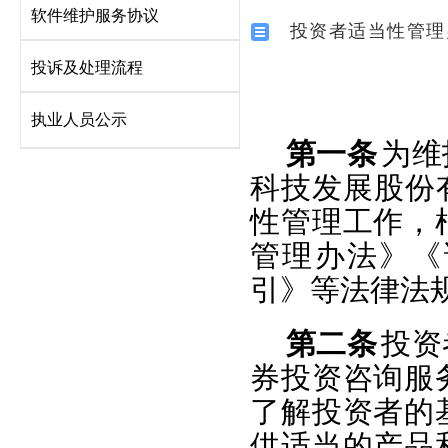
软件维护服务协议
投资者适当性管理
投诉及处理流程
执业人员公示
第一条
为维
科技发展股份
性管理工作，
管理办法》《
引》等法律法
第二条
投资
券投资咨询服
了解投资者的
供适当的产品