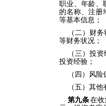
职业、年龄、
的名称、注册
等基本信息；
（二）财务
等财务状况；
（三）投资
投资经验；
（四）风险
（五）其他
第九条
在收