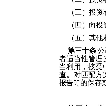
（三）投资
（四）向投
（五）其他
第三十条
公
者适当性管理
当利用，接受
查。对匹配方
报告等的保存期