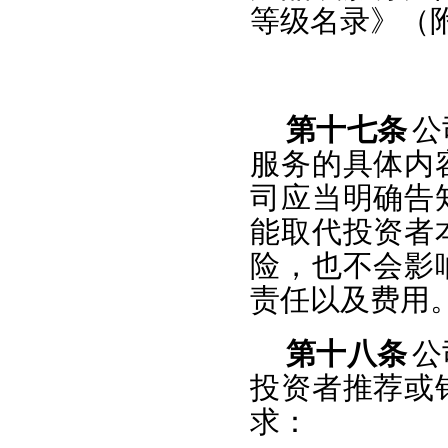
等级名录》（
第十七条
公
服务的具体内
司应当明确告
能取代投资者
险，也不会影
责任以及费用
第十八条
公
投资者推荐或
求：