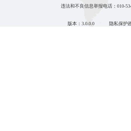
违法和不良信息举报电话：010-5346
版本：3.0.0.0
隐私保护