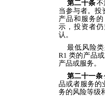
第二十条
不
当参与者。投
产品和服务的
示，投资者仍
认。
最低风险类
R1 类的产品或
产品或服务。
第二十一条
品或者服务的
务的风险等级