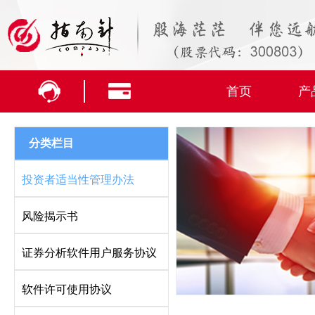
首页
产
分类栏目
投资者适当性管理办法
风险揭示书
证券分析软件用户服务协议
软件许可使用协议