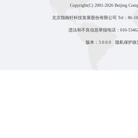
Copyright(C) 2001-2026 Beijing Comp
北京指南针科技发展股份有限公司 Tel：86-10-8
违法和不良信息举报电话：010-53462
版本：3.0.0.0
隐私保护政