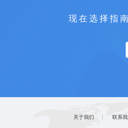
现在选择指
关于我们
联系我