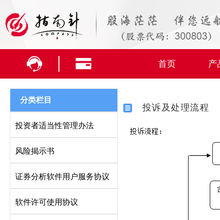
首页
产
分类栏目
投诉及处理流程
投资者适当性管理办法
风险揭示书
证券分析软件用户服务协议
软件许可使用协议