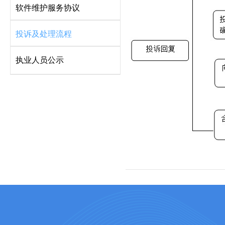
软件维护服务协议
投诉及处理流程
执业人员公示