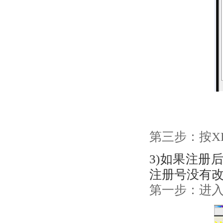
第三步：按X
3)如果注册
注册号没有
第一步：进入软