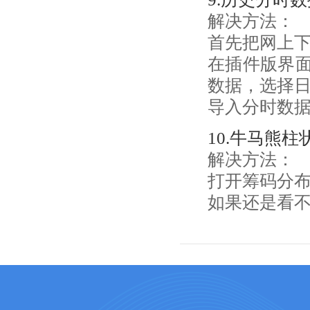
解决方法：
首先把网上下
在插件版界
数据，选择
导入分时数
10.牛马熊
解决方法：
打开筹码分
如果还是看