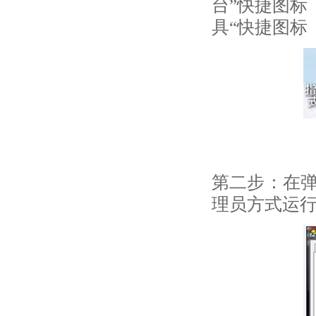
台”快捷图标
具“快捷图标
第二步：在弹
理员方式运行