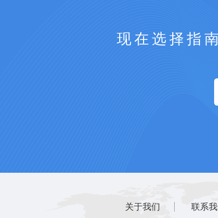
现在选择指
关于我们
联系我