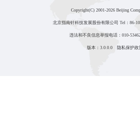
Copyright(C) 2001-2026 Beijing Comp
北京指南针科技发展股份有限公司 Tel：86-10-8
违法和不良信息举报电话：010-53462
版本：3.0.0.0
隐私保护政