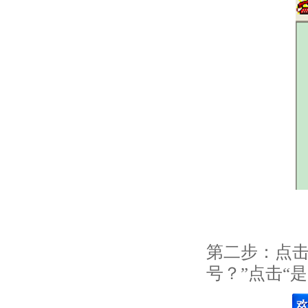
第二步：点击
号？”点击“是