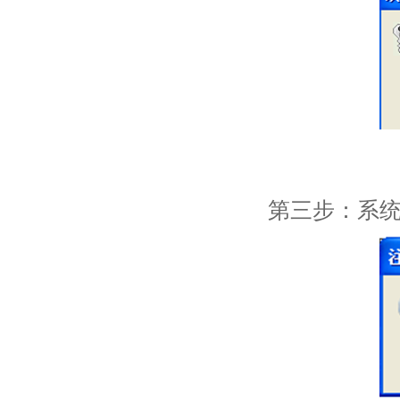
第三步：系统