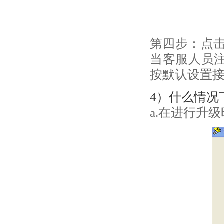
第四步：点击
当客服人员注
按默认设置
4）什么情况
a.在进行升