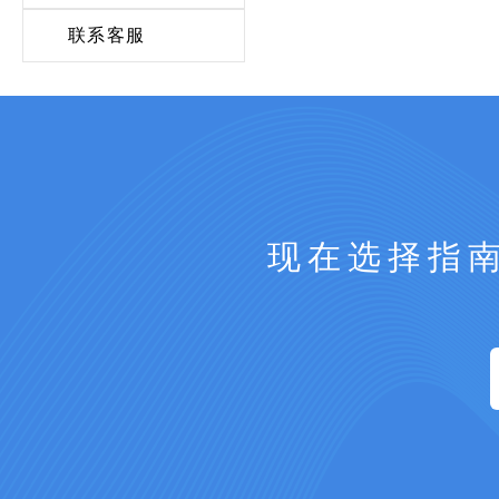
联系客服
现在选择指