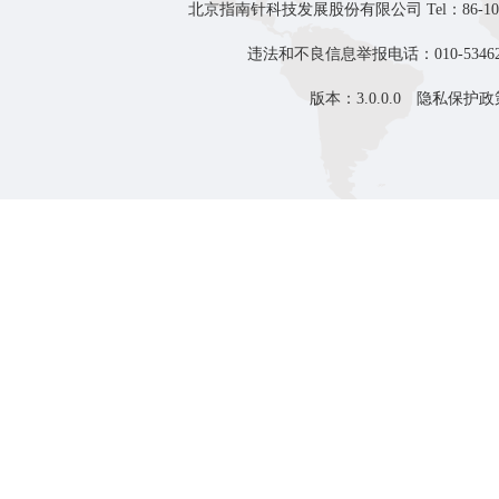
北京指南针科技发展股份有限公司 Tel：86-10-8
违法和不良信息举报电话：010-53462
版本：3.0.0.0
隐私保护政