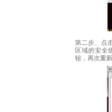
第二步、点击I
区域的安全级
钮，再次重