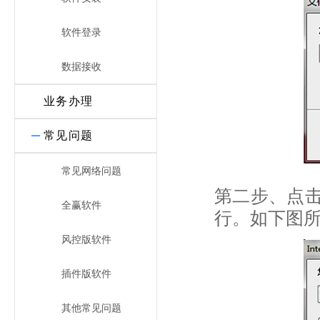
软件登录
数据接收
业务办理
常见问题
常见网络问题
第二步、点
全赢软件
行。如下图所
风控版软件
插件版软件
其他常见问题