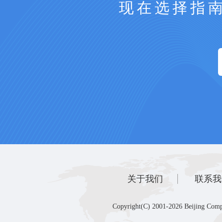
现在选择指
关于我们
联系我
Copyright(C) 2001-2026 Beijing Comp