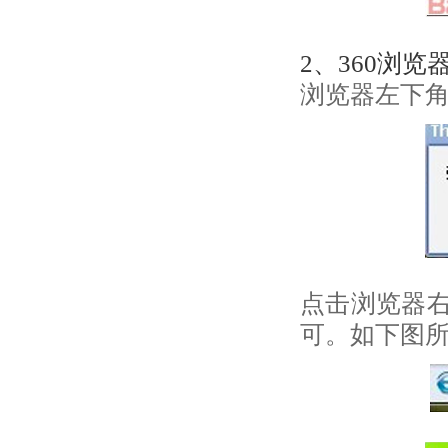
2、360浏览
浏览器左下角
点击浏览器
可。如下图