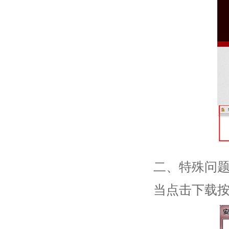
二、特殊问
当点击下载按