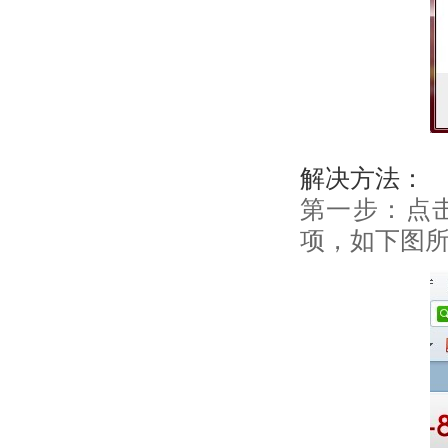
解决方法：
第一步：点击
项，如下图