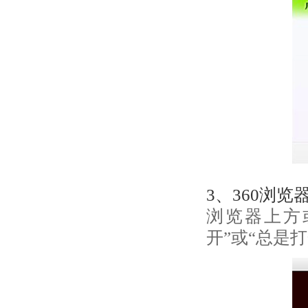
3、360浏览
浏览器上方
开”或“总是