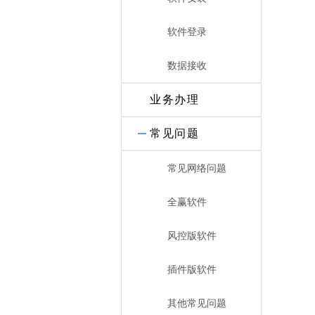
软件登录
数据接收
业务办理
常见问题
常见网络问题
全赢软件
风控版软件
插件版软件
其他常见问题