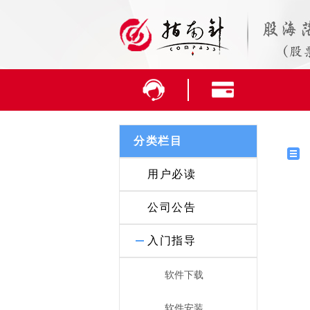
分类栏目
用户必读
公司公告
入门指导
软件下载
软件安装