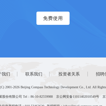
免费使用
于我们
联系我们
投资者关系
招聘
(C) 2001-2026 Beijing Compass Technology Development Co., Ltd. All Rights
有限公司 Tel：86-10-82559988
京公网安备11011402010549号
京