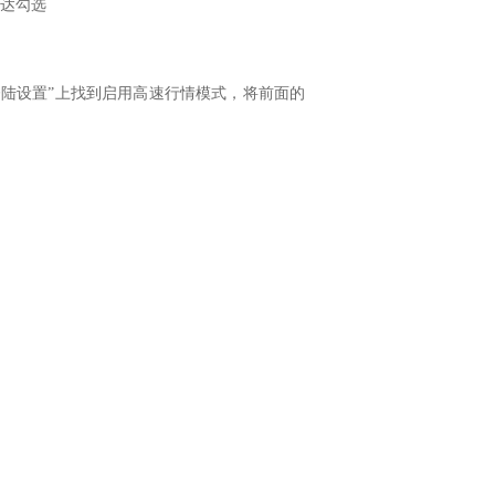
雷达勾选
陆设置”上找到启用高速行情模式，将前面的