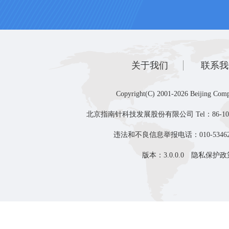
关于我们
联系我
Copyright(C) 2001-2026 Beijing Comp
北京指南针科技发展股份有限公司 Tel：86-10-8
违法和不良信息举报电话：010-53462
版本：3.0.0.0
隐私保护政