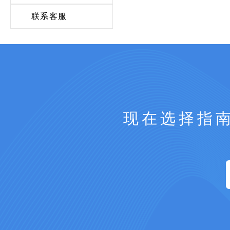
联系客服
现在选择指